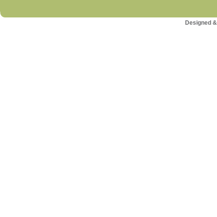
Designed &