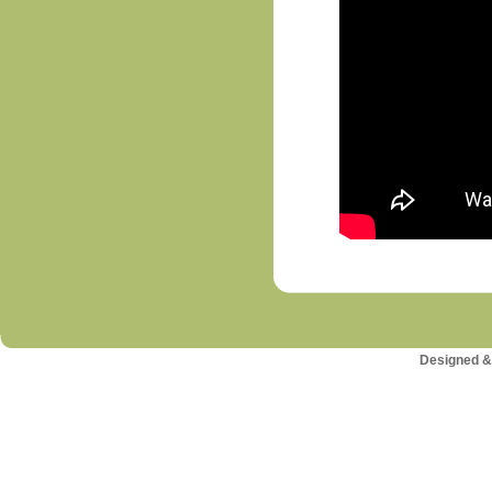
Designed &