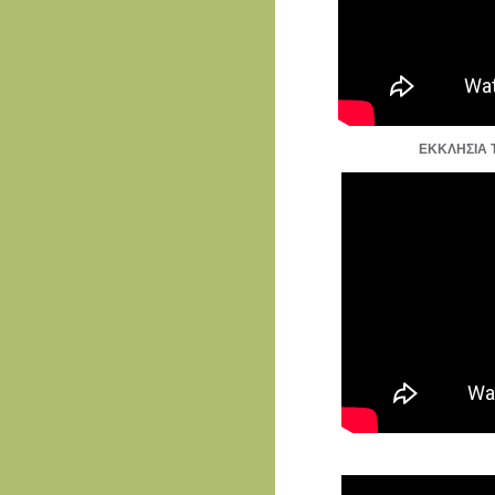
ΕΚΚΛΗΣΙΑ 