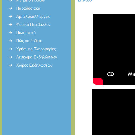
Μνημείο Ηρώων
Παραδοσιακά
Αμπελοκαλλιέργεια
Φυσικό Περιβάλλον
Πολιτιστικά
Πώς να έρθετε
Χρήσιμες Πληροφορίες
Λεύκωμα Εκδηλώσεων
Χώρος Εκδηλώσεων