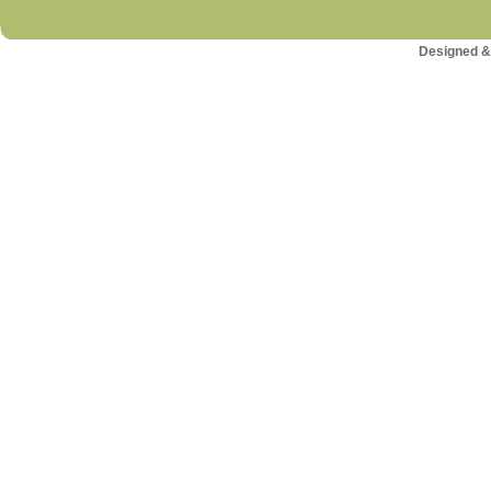
Designed &