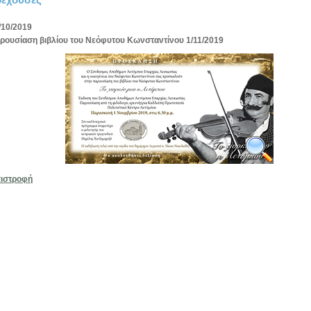
/10/2019
ρουσίαση βιβλίου του Νεόφυτου Κωνσταντίνου 1/11/2019
ιστροφή