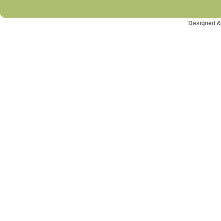
Designed &