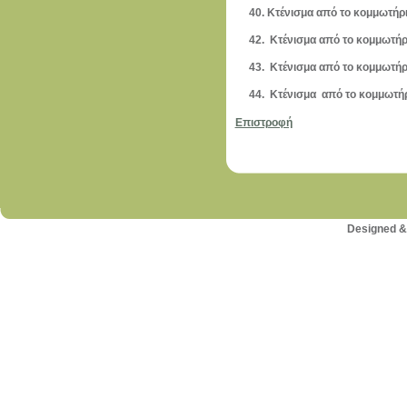
40. Κτένισμα από το κομμωτήρ
42. Κτένισμα από το κομμωτ
43. Κτένισμα από το κομμωτή
44. Κτένισμα από το κομμωτή
Επιστροφή
Designed &