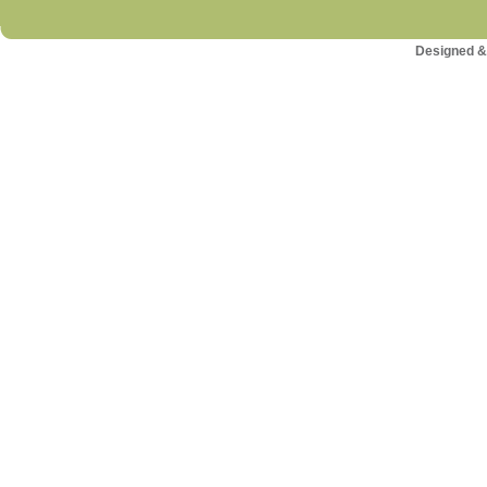
Designed &