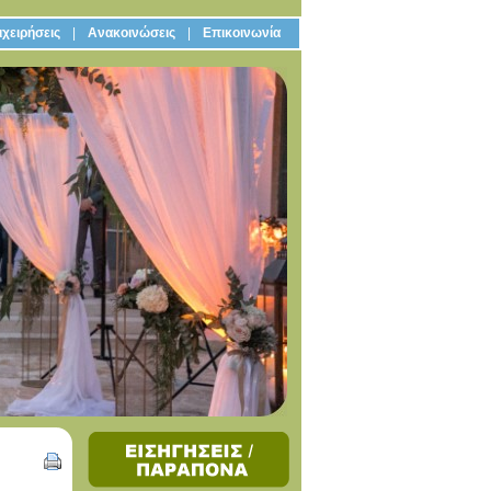
χειρήσεις
Ανακοινώσεις
Επικοινωνία